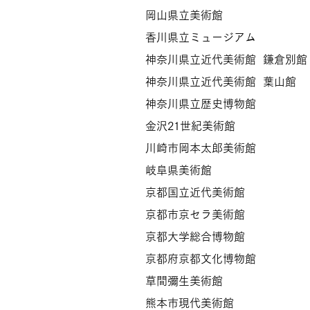
​岡山県立美術館
香川県立ミュージアム
神奈川県立近代美術館 鎌倉別館
神奈川県立近代美術館 葉山館
神奈川県立歴史博物館
金沢21世紀美術館
川崎市岡本太郎美術館
岐阜県美術館
京都国立近代美術館
京都市京セラ美術館
京都大学総合博物館
京都府京都文化博物館
草間彌生美術館
熊本市現代美術館