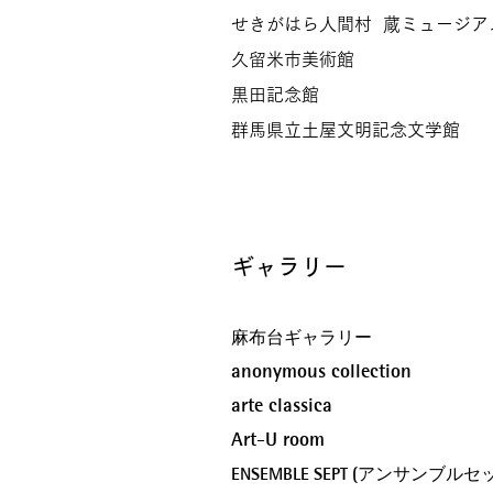
せきがはら人間村 蔵ミュージア
久留米市美術館
黒田記念館
群馬県立土屋文明記念文学館
ギャラリー
麻布台ギャラリー
anonymous collection
arte classica
Art-U room
ENSEMBLE SEPT (アンサンブルセ