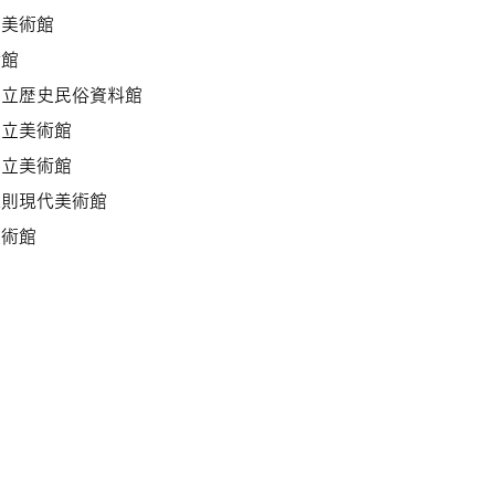
区美術館
術館
市立歴史民俗資料館
県立美術館
県立美術館
忠則現代美術館
美術館